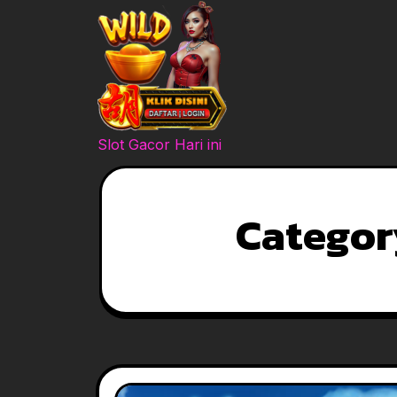
Skip
to
content
Slot Gacor Hari ini
Categor