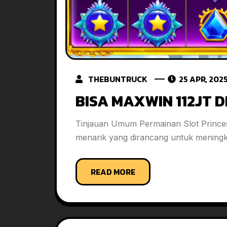
THEBUNTRUCK
25 APR, 202
BISA MAXWIN 112JT 
Tinjauan Umum Permainan Slot Princes 
menarik yang dirancang untuk meningkat
READ MORE