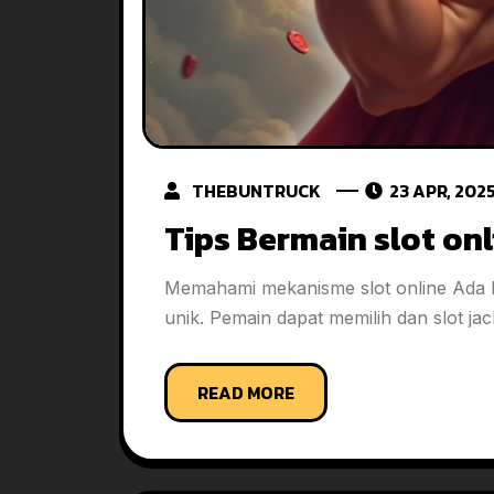
THEBUNTRUCK
23 APR, 202
Tips Bermain slot on
Memahami mekanisme slot online Ada b
unik. Pemain dapat memilih dan slot jac
READ MORE