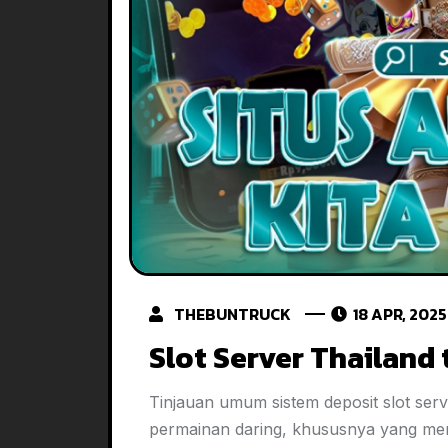
THEBUNTRUCK
18 APR, 2025
Slot Server Thailand
Tinjauan umum sistem deposit slot ser
permainan daring, khususnya yang meny