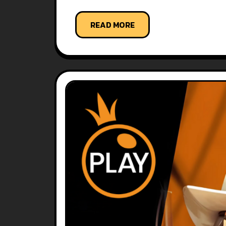
READ MORE