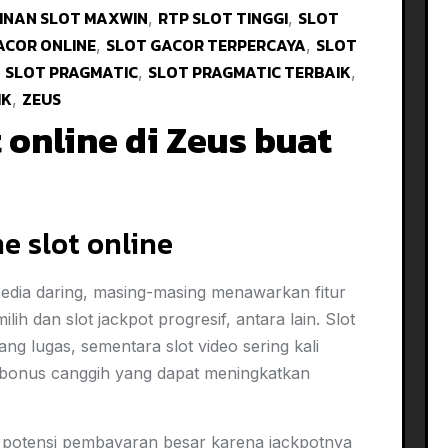
INAN SLOT MAXWIN
RTP SLOT TINGGI
SLOT
,
,
ACOR ONLINE
SLOT GACOR TERPERCAYA
SLOT
,
,
SLOT PRAGMATIC
SLOT PRAGMATIC TERBAIK
,
,
,
IK
ZEUS
,
 online di Zeus buat
 slot online
edia daring, masing-masing menawarkan fitur
h dan slot jackpot progresif, antara lain. Slot
ng lugas, sementara slot video sering kali
r bonus canggih yang dapat meningkatkan
kan potensi pembayaran besar karena jackpotnya