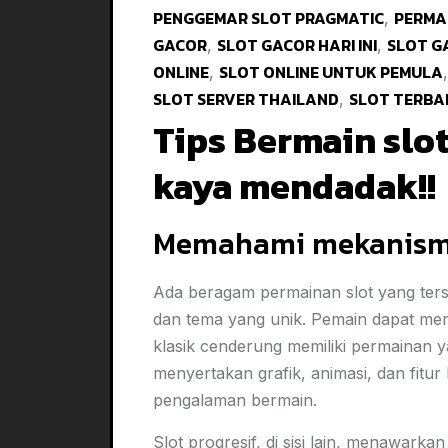
PENGGEMAR SLOT PRAGMATIC
PERMA
,
GACOR
SLOT GACOR HARI INI
SLOT G
,
,
ONLINE
SLOT ONLINE UNTUK PEMULA
,
SLOT SERVER THAILAND
SLOT TERBA
,
Tips Bermain slot
kaya mendadak!!
Memahami mekanisme
Ada beragam permainan slot yang ters
dan tema yang unik. Pemain dapat memili
klasik cenderung memiliki permainan ya
menyertakan grafik, animasi, dan fitu
pengalaman bermain.
Slot progresif, di sisi lain, menawar