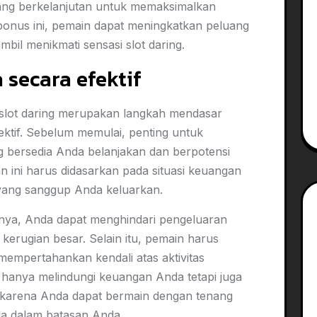
ang berkelanjutan untuk memaksimalkan
nus ini, pemain dapat meningkatkan peluang
il menikmati sensasi slot daring.
secara efektif
slot daring merupakan langkah mendasar
ktif. Sebelum memulai, penting untuk
bersedia Anda belanjakan dan berpotensi
n ini harus didasarkan pada situasi keuangan
 yang sanggup Anda keluarkan.
ya, Anda dapat menghindari pengeluaran
kerugian besar. Selain itu, pemain harus
mpertahankan kendali atas aktivitas
k hanya melindungi keuangan Anda tetapi juga
 karena Anda dapat bermain dengan tenang
a dalam batasan Anda.