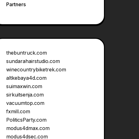
Partners
thebuntruck.com
sundarahairstudio.com
winecountrybiketrek.com
altkebaya4d.com
suimaxwin.com
sirkuitsenja.com
vacuumtop.com
fxmill.com
PoliticsParty.com
modus4dmax.com
modus4dsec.com