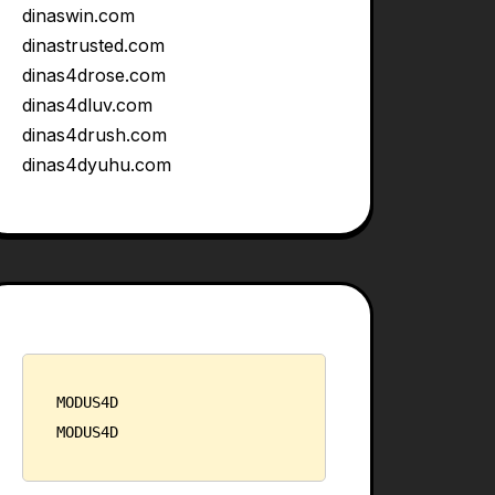
dinaswin.com
dinastrusted.com
dinas4drose.com
dinas4dluv.com
dinas4drush.com
dinas4dyuhu.com
MODUS4D
MODUS4D