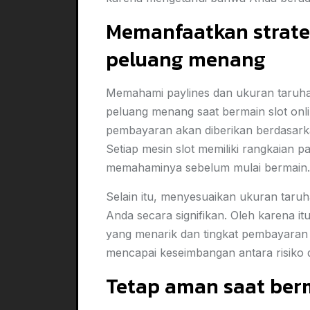
Memanfaatkan strate
peluang menang
Memahami paylines dan ukuran taruh
peluang menang saat bermain slot onlin
pembayaran akan diberikan berdasarka
Setiap mesin slot memiliki rangkaian p
memahaminya sebelum mulai bermain.
Selain itu, menyesuaikan ukuran tar
Anda secara signifikan. Oleh karena itu
yang menarik dan tingkat pembayara
mencapai keseimbangan antara risiko 
Tetap aman saat ber