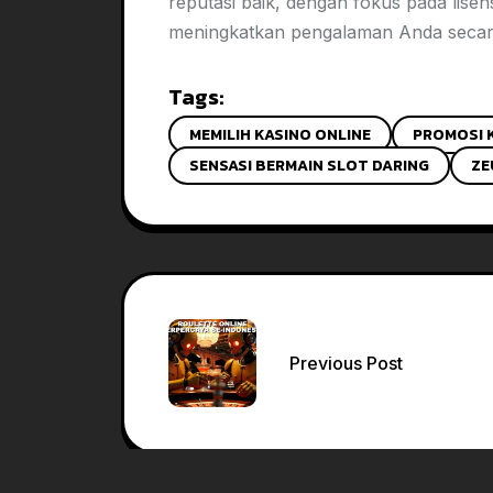
reputasi baik, dengan fokus pada lise
meningkatkan pengalaman Anda secar
Tags:
MEMILIH KASINO ONLINE
PROMOSI 
SENSASI BERMAIN SLOT DARING
ZE
Post
Previous Post
navigation