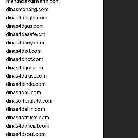
mendadakdinas4d.com
dinasmenang.com
dinas4dflight.com
dinas4dgas.com
dinas4dasafe.cm
dinas4dcoy.com
dinas4dtxt.com
dinas4dnct.com
dinas4dgol.com
dinas4dtrust.com
dinas4dindo.com
dinas4dall.com
dinasofficialsite.com
dinas4dallin.com
dinas4dtrusts.com
dinas4doficial.com
dinas4dsoul.com