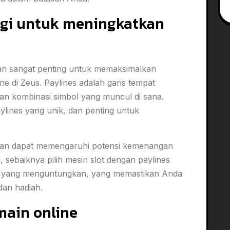
gi untuk meningkatkan
an sangat penting untuk memaksimalkan
e di Zeus. Paylines adalah garis tempat
n kombinasi simbol yang muncul di sana.
aylines yang unik, dan penting untuk
uhan dapat memengaruhi potensi kemenangan
, sebaiknya pilih mesin slot dengan paylines
n yang menguntungkan, yang memastikan Anda
dan hadiah.
main online