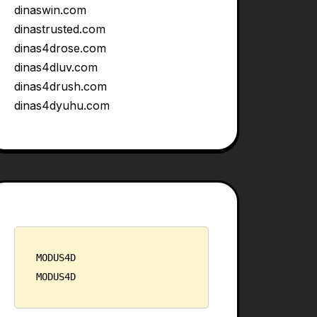
dinaswin.com
dinastrusted.com
dinas4drose.com
dinas4dluv.com
dinas4drush.com
dinas4dyuhu.com
MODUS4D
MODUS4D