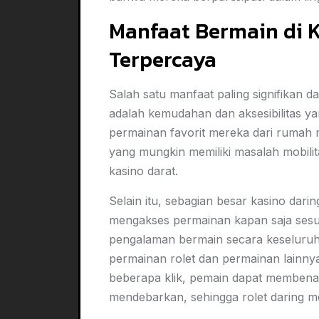
Manfaat Bermain di K
Terpercaya
Salah satu manfaat paling signifikan da
adalah kemudahan dan aksesibilitas y
permainan favorit mereka dari rumah 
yang mungkin memiliki masalah mobilita
kasino darat.
Selain itu, sebagian besar kasino dari
mengakses permainan kapan saja sesuai
pengalaman bermain secara keseluruha
permainan rolet dan permainan lainn
beberapa klik, pemain dapat membena
mendebarkan, sehingga rolet daring me