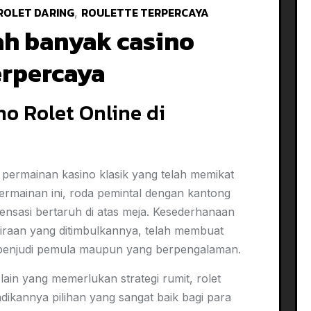
 ROLET DARING
ROULETTE TERPERCAYA
,
ah banyak casino
erpercaya
o Rolet Online di
ri permainan kasino klasik yang telah memikat
ermainan ini, roda pemintal dengan kantong
sasi bertaruh di atas meja. Kesederhanaan
raan yang ditimbulkannya, telah membuat
a penjudi pemula maupun yang berpengalaman.
lain yang memerlukan strategi rumit, rolet
dikannya pilihan yang sangat baik bagi para