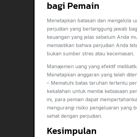
bagi Pemain
Menetapkan batasan dan mengelola ua
perjudian yang bertanggung jawab ba
keuangan yang jelas sebelum Anda mu
memastikan bahwa perjudian Anda tet
bukan sumber stres atau kecemasan.
Manajemen uang yang efektif melibatka
Menetapkan anggaran yang telah diten
– Mematuhi batas taruhan tertentu p
kekalahan untuk menilai kebiasaan pe
ini, para pemain dapat mempertahankan
mengurangi risiko pengeluaran yang 
sehat dengan perjudian.
Kesimpulan