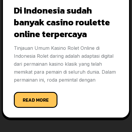
Di Indonesia sudah
banyak casino roulette
online terpercaya
Tinjauan Umum Kasino Rolet Online di
Indonesia Rolet daring adalah adaptasi digital
dari permainan kasino klasik yang telah
memikat para pemain di seluruh dunia. Dalam
permainan ini, roda pemintal dengan
READ MORE