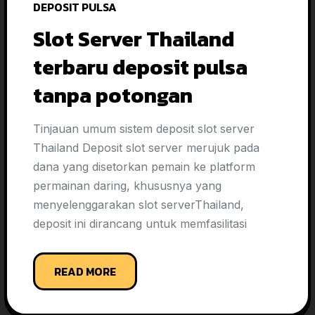
DEPOSIT PULSA
Slot Server Thailand
terbaru deposit pulsa
tanpa potongan
Tinjauan umum sistem deposit slot server
Thailand Deposit slot server merujuk pada
dana yang disetorkan pemain ke platform
permainan daring, khususnya yang
menyelenggarakan slot serverThailand,
deposit ini dirancang untuk memfasilitasi
READ MORE