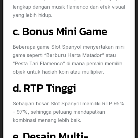
lengkap dengan musik flamenco dan efek visual
yang lebih hidup.
c. Bonus Mini Game
Beberapa game Slot Spanyol menyertakan mini
game seperti “Berburu Harta Matador” atau
“Pesta Tari Flamenco” di mana pemain memilih
objek untuk hadiah koin atau multiplier.
d. RTP Tinggi
Sebagian besar Slot Spanyol memiliki RTP 95%
– 97%, sehingga peluang mendapatkan
kombinasi menang lebih baik.
e. Desain Multi-