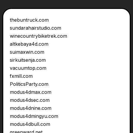
thebuntruck.com
sundarahairstudio.com
winecountrybiketrek.com
altkebaya4d.com
suimaxwin.com
sirkuitsenja.com
vacuumtop.com
fxmill.com
PoliticsParty.com
modus4dmax.com
modus4dsec.com
modus4dnine.com
modus4dmingyu.com
modus4dbull.com
greenward.net