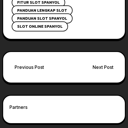
FITUR SLOT SPANYOL
PANDUAN LENGKAP SLOT
PANDUAN SLOT SPANYOL
SLOT ONLINE SPANYOL
Post
Previous Post
Next Post
navigation
Partners