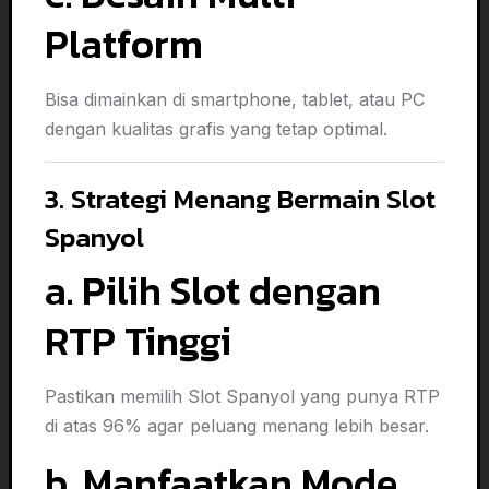
Platform
Bisa dimainkan di smartphone, tablet, atau PC
dengan kualitas grafis yang tetap optimal.
3. Strategi Menang Bermain Slot
Spanyol
a. Pilih Slot dengan
RTP Tinggi
Pastikan memilih Slot Spanyol yang punya RTP
di atas 96% agar peluang menang lebih besar.
b. Manfaatkan Mode