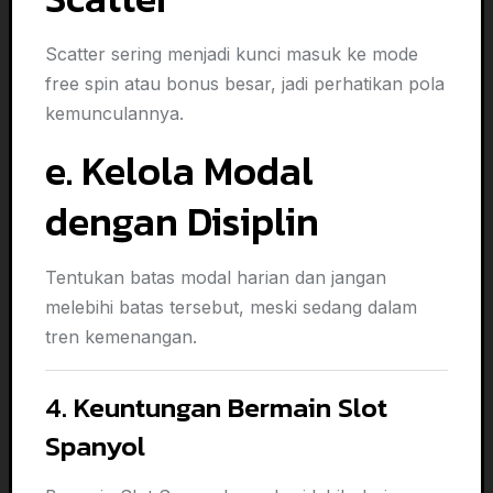
Scatter sering menjadi kunci masuk ke mode
free spin atau bonus besar, jadi perhatikan pola
kemunculannya.
e. Kelola Modal
dengan Disiplin
Tentukan batas modal harian dan jangan
melebihi batas tersebut, meski sedang dalam
tren kemenangan.
4. Keuntungan Bermain Slot
Spanyol