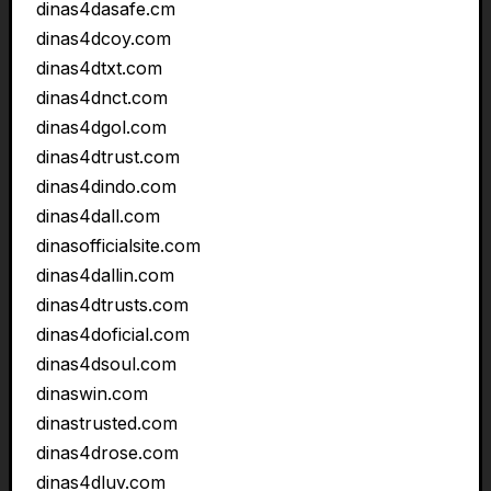
dinas4dasafe.cm
dinas4dcoy.com
dinas4dtxt.com
dinas4dnct.com
dinas4dgol.com
dinas4dtrust.com
dinas4dindo.com
dinas4dall.com
dinasofficialsite.com
dinas4dallin.com
dinas4dtrusts.com
dinas4doficial.com
dinas4dsoul.com
dinaswin.com
dinastrusted.com
dinas4drose.com
dinas4dluv.com