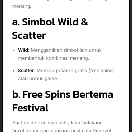
menang.
a. Simbol Wild &
Scatter
Wild
: Menggantikan simbol lain untuk
membentuk kombinasi menang.
Scatter
: Memicu putaran gratis (free spins)
atau bonus game.
b. Free Spins Bertema
Festival
Saat mode free spin aktif, latar belakang
berubah menjadi suasana pesta ala Spanyol,