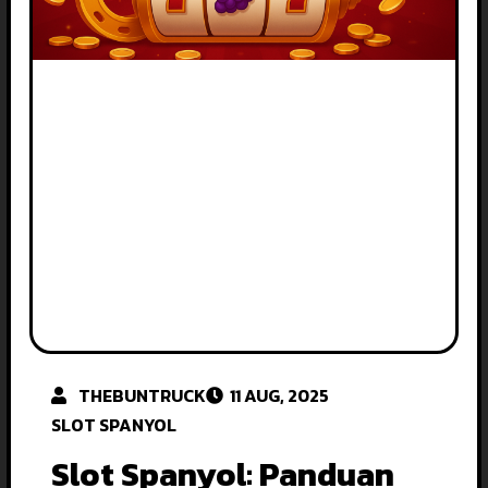
THEBUNTRUCK
11 AUG, 2025
SLOT SPANYOL
Slot Spanyol: Panduan