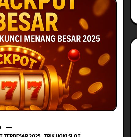
5
T TERBESAR 2025
TRIK HOKI SLOT
,