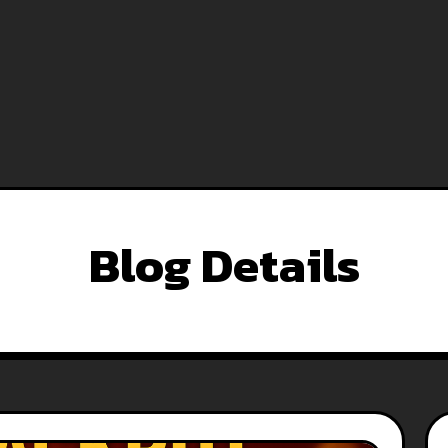
Blog Details