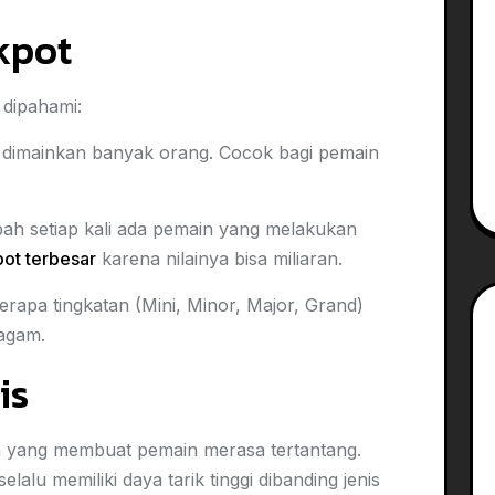
ckpot
 dipahami:
ki dimainkan banyak orang. Cocok bagi pemain
bah setiap kali ada pemain yang melakukan
pot terbesar
karena nilainya bisa miliaran.
eberapa tingkatan (Mini, Minor, Major, Grand)
agam.
is
n yang membuat pemain merasa tertantang.
lalu memiliki daya tarik tinggi dibanding jenis