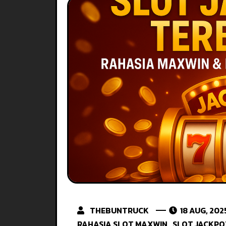
THEBUNTRUCK
18 AUG, 202
RAHASIA SLOT MAXWIN
SLOT JACKPO
,