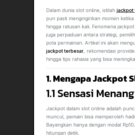
Dalam dunia slot online, istilah
jackpot
pun pasti menginginkan momen ketika 
hingga ratusan kali. Fenomena jackpo
juga perpaduan antara strategi, pemi
pola permainan. Artikel ini akan men
jackpot terbesar
, rekomendasi provid
hingga tips rahasia yang bisa meningk
1. Mengapa Jackpot Sl
1.1 Sensasi Menang
Jackpot dalam slot online adalah punc
muncul, pemain bisa memperoleh hadiah
Bayangkan hanya dengan modal Rp10.0
hitungan detik.