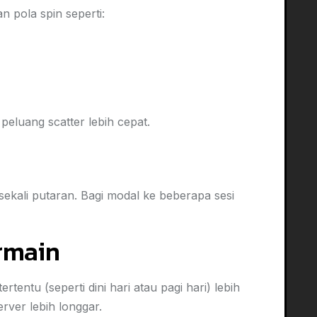
 pola spin seperti:
eluang scatter lebih cepat.
ekali putaran. Bagi modal ke beberapa sesi
ermain
entu (seperti dini hari atau pagi hari) lebih
ver lebih longgar.