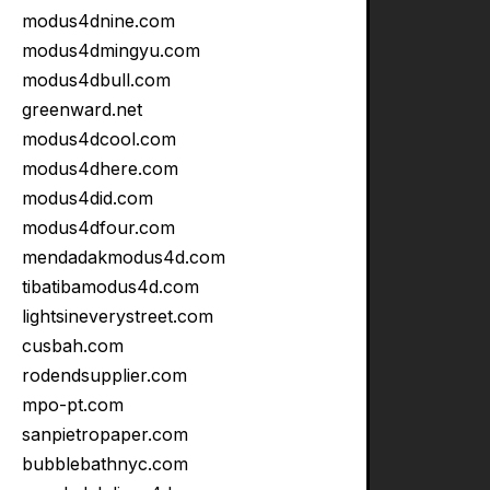
modus4dnine.com
modus4dmingyu.com
modus4dbull.com
greenward.net
modus4dcool.com
modus4dhere.com
modus4did.com
modus4dfour.com
mendadakmodus4d.com
tibatibamodus4d.com
lightsineverystreet.com
cusbah.com
rodendsupplier.com
mpo-pt.com
sanpietropaper.com
bubblebathnyc.com