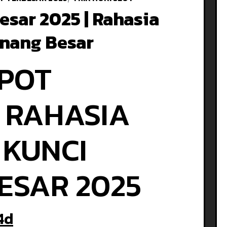
esar 2025 | Rahasia
enang Besar
KPOT
 RAHASIA
 KUNCI
ESAR 2025
4d