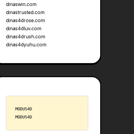
dinaswin.com
dinastrusted.com
dinas4drose.com
dinas4dluv.com
dinas4drush.com
dinas4dyuhu.com
MODUS4D
MODUS4D