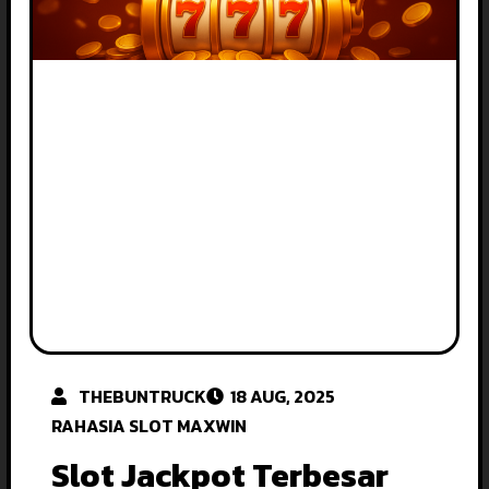
THEBUNTRUCK
18 AUG, 2025
RAHASIA SLOT MAXWIN
Slot Jackpot Terbesar