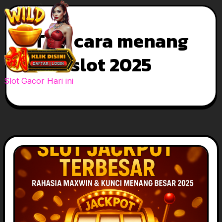
Skip
to
Tag:
cara menang
content
slot 2025
Slot Gacor Hari ini