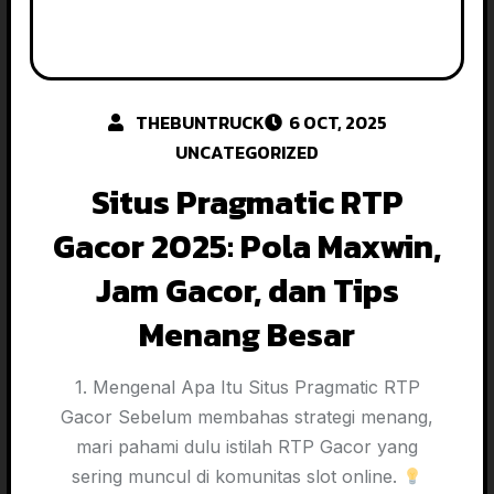
THEBUNTRUCK
6 OCT, 2025
UNCATEGORIZED
Situs Pragmatic RTP
Gacor 2025: Pola Maxwin,
Jam Gacor, dan Tips
Menang Besar
1. Mengenal Apa Itu Situs Pragmatic RTP
Gacor Sebelum membahas strategi menang,
mari pahami dulu istilah RTP Gacor yang
sering muncul di komunitas slot online.