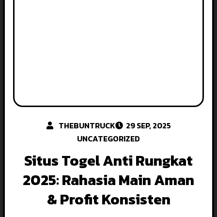
THEBUNTRUCK
29 SEP, 2025
UNCATEGORIZED
Situs Togel Anti Rungkat
2025: Rahasia Main Aman
& Profit Konsisten