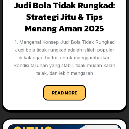
Judi Bola Tidak Rungkad:
Strategi Jitu & Tips
Menang Aman 2025
1. Mengenal Konsep Judi Bola Tidak Rungkad
Judi bola tidak rungkad adalah istilah populer
di kalangan bettor untuk menggambarkan
kondisi taruhan yang stabil, tidak mudah kalah
telak, dan lebih mengarah
READ MORE