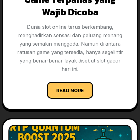
Wajib Dicoba
Dunia slot online terus berkembang,
menghadirkan sensasi dan peluang menang
yang semakin menggoda. Namun di antara
ratusan game yang tersedia, hanya segelintir
yang benar-benar layak disebut slot gacor
hari ini.
READ MORE