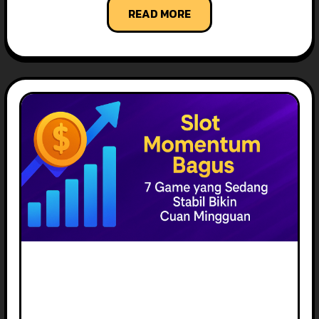
READ MORE