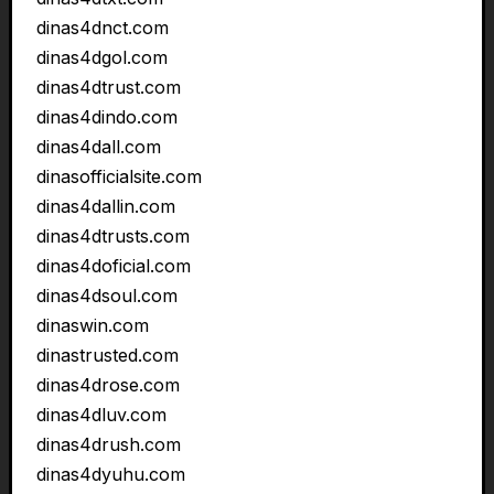
dinas4dnct.com
dinas4dgol.com
dinas4dtrust.com
dinas4dindo.com
dinas4dall.com
dinasofficialsite.com
dinas4dallin.com
dinas4dtrusts.com
dinas4doficial.com
dinas4dsoul.com
dinaswin.com
dinastrusted.com
dinas4drose.com
dinas4dluv.com
dinas4drush.com
dinas4dyuhu.com