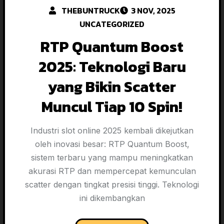
THEBUNTRUCK
3 NOV, 2025
UNCATEGORIZED
RTP Quantum Boost
2025: Teknologi Baru
yang Bikin Scatter
Muncul Tiap 10 Spin!
Industri slot online 2025 kembali dikejutkan
oleh inovasi besar: RTP Quantum Boost,
sistem terbaru yang mampu meningkatkan
akurasi RTP dan mempercepat kemunculan
scatter dengan tingkat presisi tinggi. Teknologi
ini dikembangkan