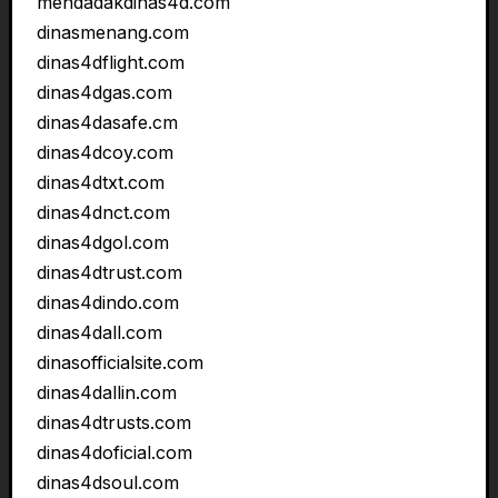
mendadakdinas4d.com
dinasmenang.com
dinas4dflight.com
dinas4dgas.com
dinas4dasafe.cm
dinas4dcoy.com
dinas4dtxt.com
dinas4dnct.com
dinas4dgol.com
dinas4dtrust.com
dinas4dindo.com
dinas4dall.com
dinasofficialsite.com
dinas4dallin.com
dinas4dtrusts.com
dinas4doficial.com
dinas4dsoul.com