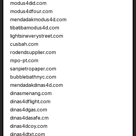
modus4did.com
modus4dfour.com
mendadakmodus4d.com
tibatibamodus4d.com
lightsineverystreet.com
cusbah.com
rodendsupplier.com
mpo-pt.com
sanpietropaper.com
bubblebathnyc.com
mendadakdinas4d.com
dinasmenang.com
dinas4dflight.com
dinas4dgas.com
dinas4dasafe.cm
dinas4dcoy.com
dinas4dtxt.com