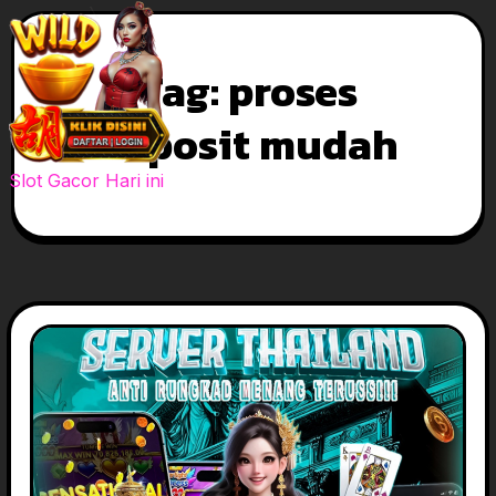
Skip
to
Tag:
proses
content
deposit mudah
Slot Gacor Hari ini