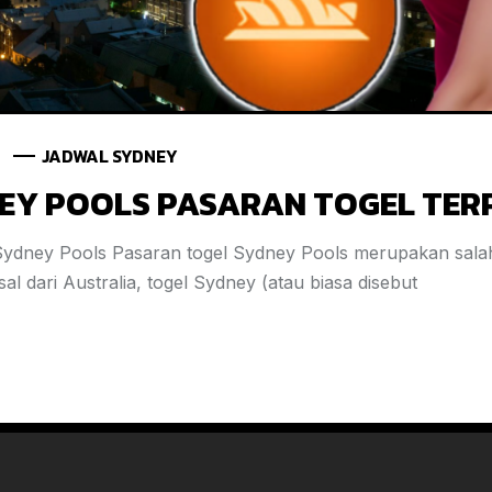
JADWAL SYDNEY
EY POOLS PASARAN TOGEL TER
ydney Pools Pasaran togel Sydney Pools merupakan salah 
al dari Australia, togel Sydney (atau biasa disebut