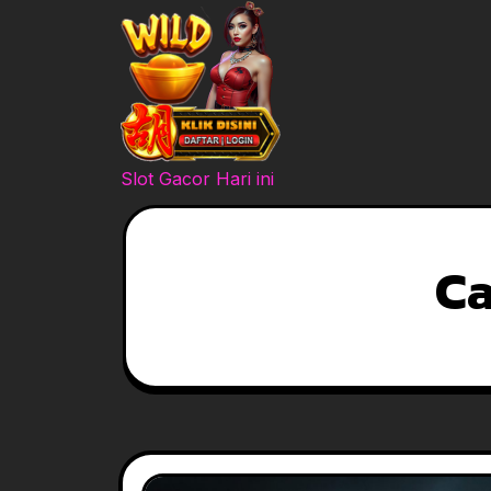
Skip
to
content
Slot Gacor Hari ini
Ca