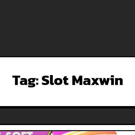
Tag:
Slot Maxwin