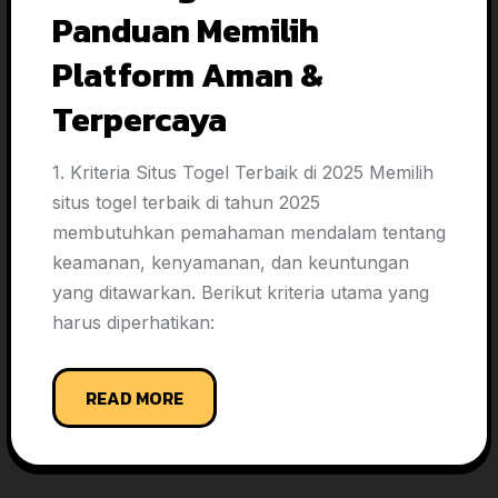
Panduan Memilih
Platform Aman &
Terpercaya
1. Kriteria Situs Togel Terbaik di 2025 Memilih
situs togel terbaik di tahun 2025
membutuhkan pemahaman mendalam tentang
keamanan, kenyamanan, dan keuntungan
yang ditawarkan. Berikut kriteria utama yang
harus diperhatikan:
READ MORE