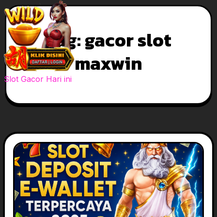
Skip
to
Tag:
gacor slot
content
maxwin
Slot Gacor Hari ini