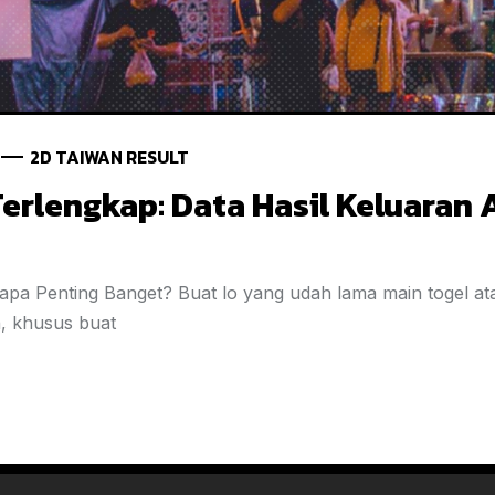
2D TAIWAN RESULT
erlengkap: Data Hasil Keluaran
apa Penting Banget? Buat lo yang udah lama main togel at
h, khusus buat