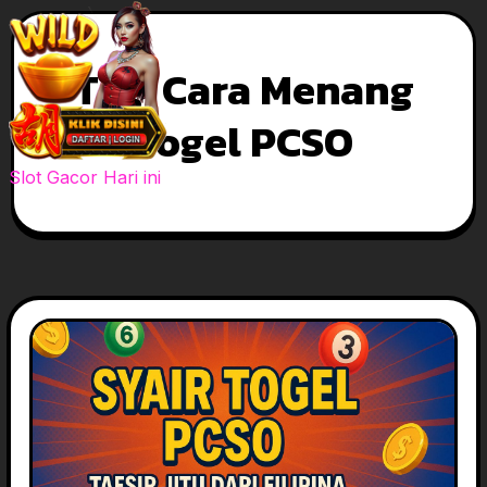
Skip
to
Tag:
Cara Menang
content
Togel PCSO
Slot Gacor Hari ini