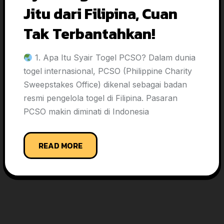
Jitu dari Filipina, Cuan
Tak Terbantahkan!
1. Apa Itu Syair Togel PCSO? Dalam dunia
togel internasional, PCSO (Philippine Charity
Sweepstakes Office) dikenal sebagai badan
resmi pengelola togel di Filipina. Pasaran
PCSO makin diminati di Indonesia
READ MORE