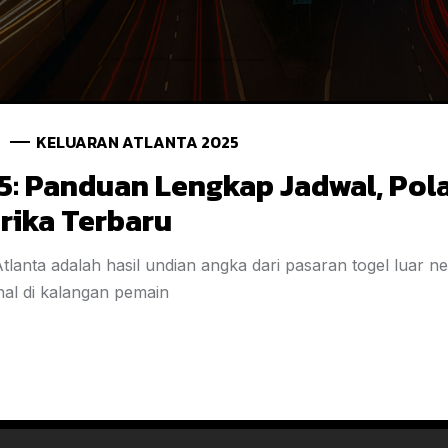
KELUARAN ATLANTA 2025
5: Panduan Lengkap Jadwal, Pola
ika Terbaru
tlanta adalah hasil undian angka dari pasaran togel luar ne
enal di kalangan pemain