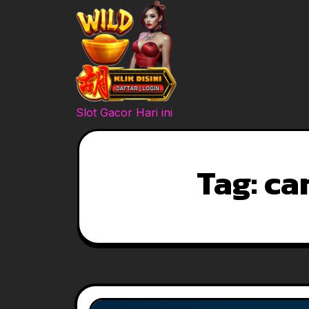
Skip
to
content
Slot Gacor Hari ini
Tag:
ca