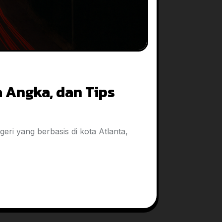
 Angka, dan Tips
geri yang berbasis di kota Atlanta,