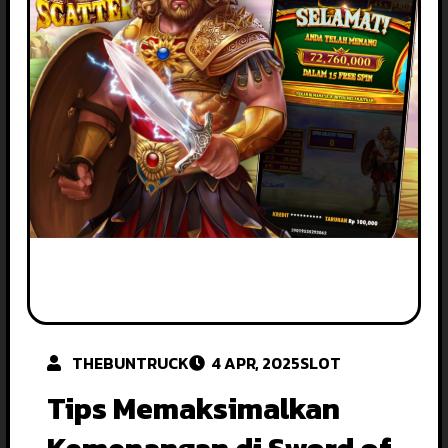
THEBUNTRUCK
4 APR, 2025
SLOT
Tips Memaksimalkan