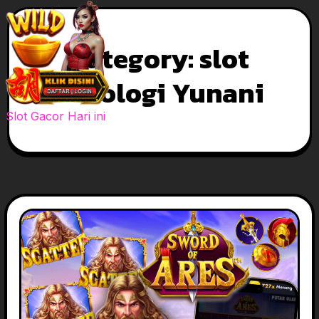
Skip
to
Category:
slot
content
mitologi Yunani
Slot Gacor Hari ini