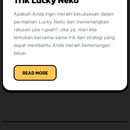
Trik Lucky Neko
Apakah Anda ingin meraih kesuksesan dalam
permainan Lucky Neko dan memenangkan
ratusan juta rupiah? Jika ya, mari kita
temukan bersama-sama trik dan strategi yang
dapat membantu Anda meraih kemenangan
besar.
READ MORE