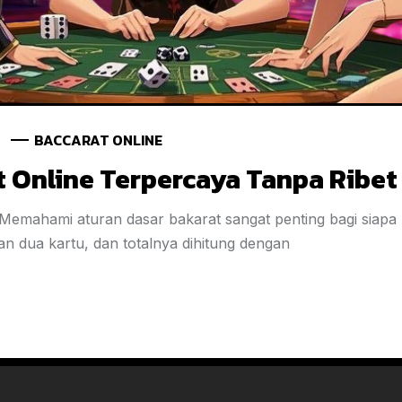
BACCARAT ONLINE
t Online Terpercaya Tanpa Ribet
emahami aturan dasar bakarat sangat penting bagi siapa 
kan dua kartu, dan totalnya dihitung dengan