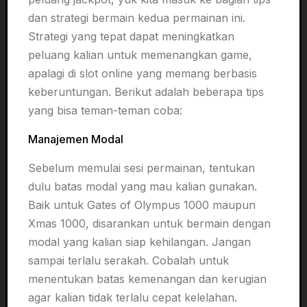
dan strategi bermain kedua permainan ini.
Strategi yang tepat dapat meningkatkan
peluang kalian untuk memenangkan game,
apalagi di slot online yang memang berbasis
keberuntungan. Berikut adalah beberapa tips
yang bisa teman-teman coba:
Manajemen Modal
Sebelum memulai sesi permainan, tentukan
dulu batas modal yang mau kalian gunakan.
Baik untuk Gates of Olympus 1000 maupun
Xmas 1000, disarankan untuk bermain dengan
modal yang kalian siap kehilangan. Jangan
sampai terlalu serakah. Cobalah untuk
menentukan batas kemenangan dan kerugian
agar kalian tidak terlalu cepat kelelahan.