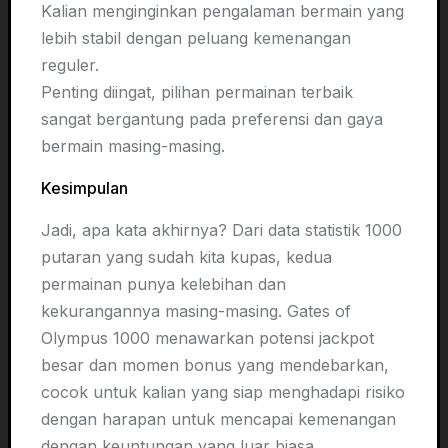
Kalian menginginkan pengalaman bermain yang
lebih stabil dengan peluang kemenangan
reguler.
Penting diingat, pilihan permainan terbaik
sangat bergantung pada preferensi dan gaya
bermain masing-masing.
Kesimpulan
Jadi, apa kata akhirnya? Dari data statistik 1000
putaran yang sudah kita kupas, kedua
permainan punya kelebihan dan
kekurangannya masing-masing. Gates of
Olympus 1000 menawarkan potensi jackpot
besar dan momen bonus yang mendebarkan,
cocok untuk kalian yang siap menghadapi risiko
dengan harapan untuk mencapai kemenangan
dengan keuntungan yang luar biasa.