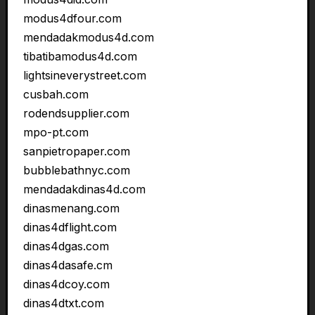
modus4dfour.com
mendadakmodus4d.com
tibatibamodus4d.com
lightsineverystreet.com
cusbah.com
rodendsupplier.com
mpo-pt.com
sanpietropaper.com
bubblebathnyc.com
mendadakdinas4d.com
dinasmenang.com
dinas4dflight.com
dinas4dgas.com
dinas4dasafe.cm
dinas4dcoy.com
dinas4dtxt.com