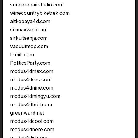
sundarahairstudio.com
winecountrybiketrek.com
altkebaya4d.com
suimaxwin.com
sirkuitsenja.com
vacuumtop.com
fxmill.com
PoliticsParty.com
modus4dmax.com
modus4dsec.com
modus4dnine.com
modus4dmingyu.com
modus4dbull.com
greenward.net
modus4dcool.com
modus4dhere.com
modus4did.com