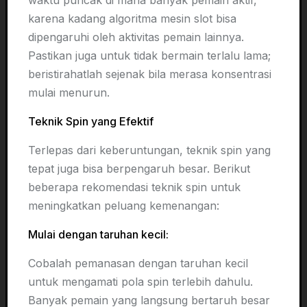
waktu puncak di mana banyak pemain aktif,
karena kadang algoritma mesin slot bisa
dipengaruhi oleh aktivitas pemain lainnya.
Pastikan juga untuk tidak bermain terlalu lama;
beristirahatlah sejenak bila merasa konsentrasi
mulai menurun.
Teknik Spin yang Efektif
Terlepas dari keberuntungan, teknik spin yang
tepat juga bisa berpengaruh besar. Berikut
beberapa rekomendasi teknik spin untuk
meningkatkan peluang kemenangan:
Mulai dengan taruhan kecil:
Cobalah pemanasan dengan taruhan kecil
untuk mengamati pola spin terlebih dahulu.
Banyak pemain yang langsung bertaruh besar